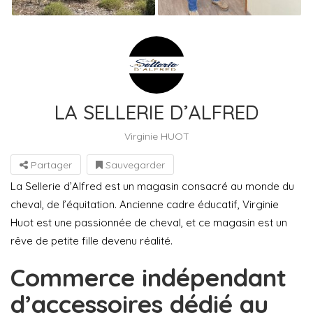
LA SELLERIE D’ALFRED
Virginie HUOT
Partager
Sauvegarder
La Sellerie d’Alfred est un magasin consacré au monde du
cheval, de l’équitation. Ancienne cadre éducatif, Virginie
Huot est une passionnée de cheval, et ce magasin est un
rêve de petite fille devenu réalité.
Commerce indépendant
d’accessoires dédié au