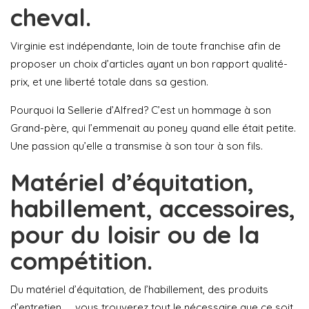
cheval.
Virginie est indépendante, loin de toute franchise afin de
proposer un choix d’articles ayant un bon rapport qualité-
prix, et une liberté totale dans sa gestion.
Pourquoi la Sellerie d’Alfred? C’est un hommage à son
Grand-père, qui l’emmenait au poney quand elle était petite.
Une passion qu’elle a transmise à son tour à son fils.
Matériel d’équitation,
habillement, accessoires,
pour du loisir ou de la
compétition.
Du matériel d’équitation, de l’habillement, des produits
d’entretien, … vous trouverez tout le nécessaire que ce soit