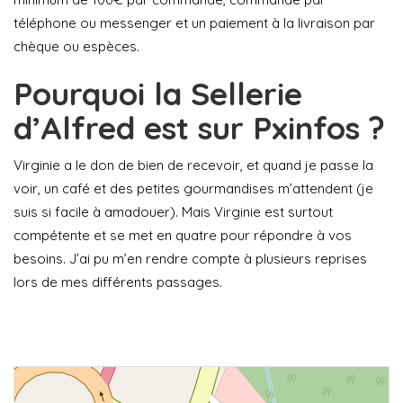
téléphone ou messenger et un paiement à la livraison par
chèque ou espèces.
Pourquoi la Sellerie
d’Alfred est sur Pxinfos ?
Virginie a le don de bien de recevoir, et quand je passe la
voir, un café et des petites gourmandises m’attendent (je
suis si facile à amadouer). Mais Virginie est surtout
compétente et se met en quatre pour répondre à vos
besoins. J’ai pu m’en rendre compte à plusieurs reprises
lors de mes différents passages.